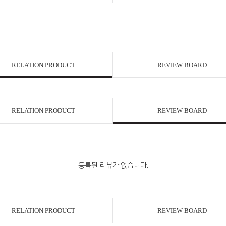
RELATION PRODUCT
REVIEW BOARD
RELATION PRODUCT
REVIEW BOARD
등록된 리뷰가 없습니다.
RELATION PRODUCT
REVIEW BOARD