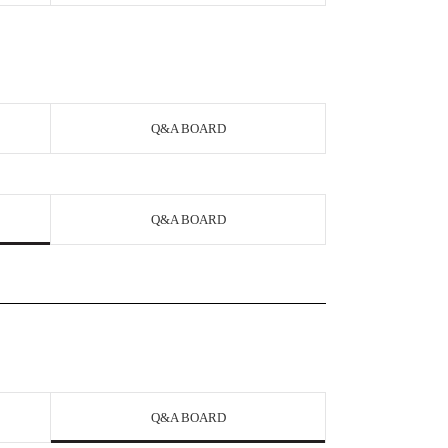
Q&A BOARD
Q&A BOARD
Q&A BOARD