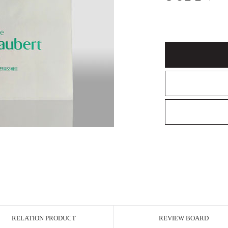
RELATION PRODUCT
REVIEW BOARD