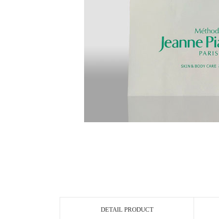
DETAIL PRODUCT