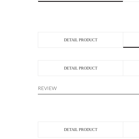
DETAIL PRODUCT
DETAIL PRODUCT
REVIEW
DETAIL PRODUCT