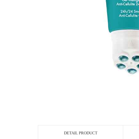
DETAIL PRODUCT