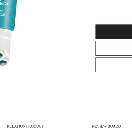
RELATION PRODUCT
REVIEW BOARD